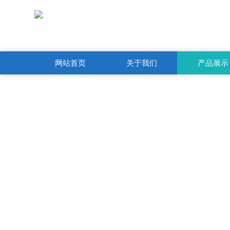
网站首页
关于我们
产品展示