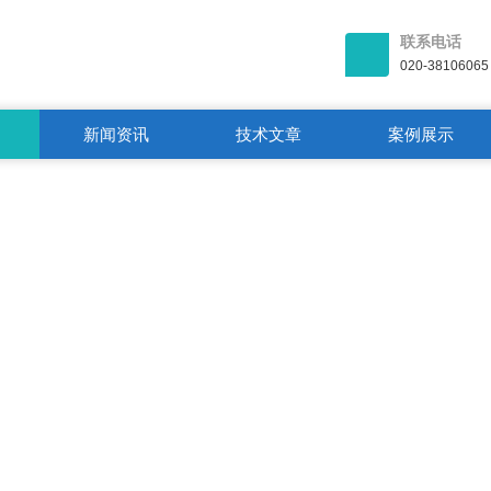
联系电话
020-38106065
新闻资讯
技术文章
案例展示