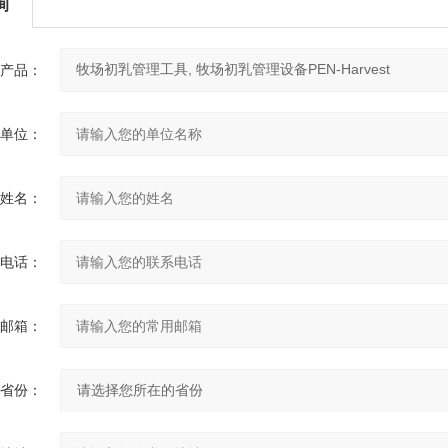
询
产品：
单位：
姓名：
电话：
邮箱：
省份：