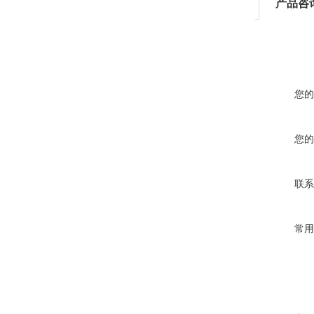
产品咨
您的
您的
联系
常用