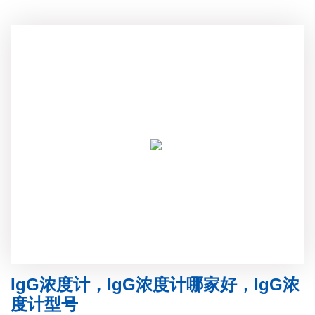
IgG浓度计，IgG浓度计哪家好，IgG浓
度计型号