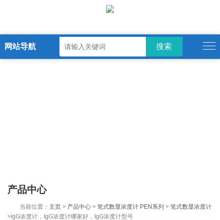
网站导航
产品中心
当前位置：
主页
>
产品中心
>
笔式数显浓度计 PEN系列
>
笔式数显浓度计
>IgG浓度计，IgG浓度计哪家好，IgG浓度计型号