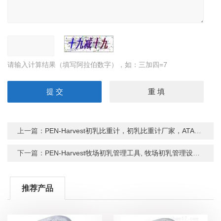
请输入计算结果（填写阿拉伯数字），如：三加四=7
上一篇：
PEN-Harvest初乳比重计，初乳比重计厂家，ATAGO初乳比重计
下一篇：
PEN-Harvest牧场初乳管理工具, 牧场初乳管理设备PEN-Harvest
推荐产品