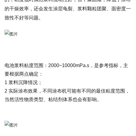
的干燥效率，还会发生涂层龟裂、浆料颗粒团聚、面密度一
致性不好等问题。
电池浆料粘度范围：
2000~10000mPa.s
，是参考指标，主
要根据两点确定：
1
浆料沉降情况；
2
实际涂布效果，不同涂布机可能有不同的最佳粘度范围，
当然活性物质类型、粘结剂体系也会有影响。