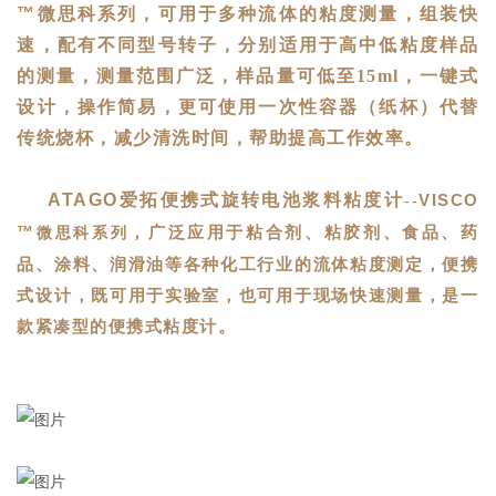
™
微思科系列，
可用于多种流体的粘度测量，组装快
速，配有不同型号转子，分别适用于高中低粘度样品
的测量，测量范围广泛，样品量可低至
15ml
，一键式
设计，操作简易，更可使用一次性容器（纸杯）代替
传统烧杯，减少清洗时间，帮助提高工作效率。
ATAGO
爱拓便携式旋转电池浆料粘度计
VISCO
--
™
，广泛应用于粘合剂、粘胶剂、食品、药
微思科系列
品、涂料、润滑油等各种化工行业的流体粘度测定，便携
式设计，既可用于实验室，也可用于现场快速测量，是一
款紧凑型的便携式粘度计。