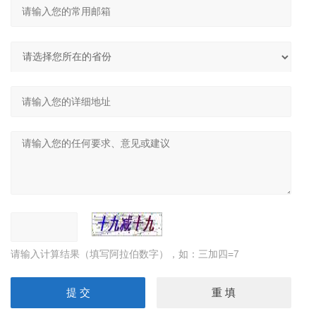
请输入计算结果（填写阿拉伯数字），如：三加四=7