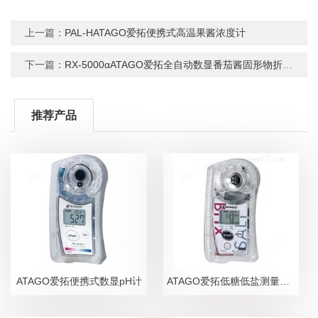
上一篇：
PAL-HATAGO爱拓便携式高温果酱浓度计
下一篇：
RX-5000αATAGO爱拓全自动数显番茄酱固形物折光仪
推荐产品
ATAGO爱拓便携式数显pH计
ATAGO爱拓低糖低盐测量糖盐度计