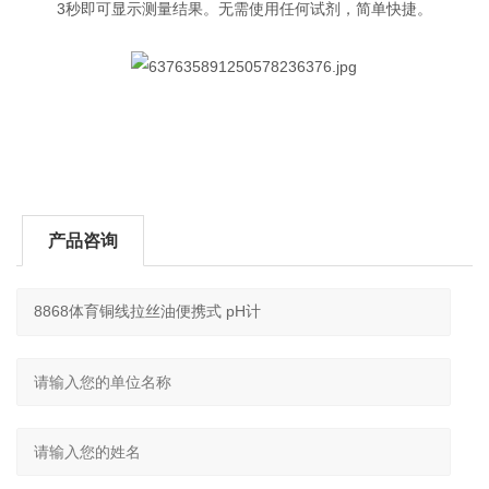
3秒即可显示测量结果。无需使用任何试剂，简单快捷。
产品咨询