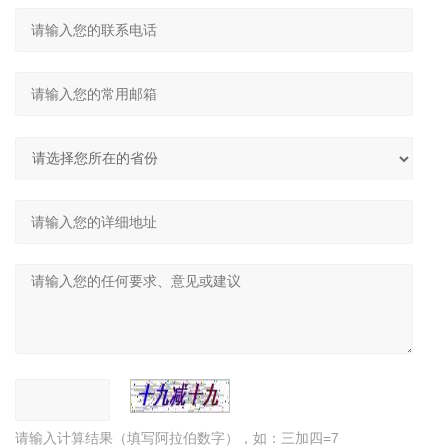
请输入计算结果（填写阿拉伯数字），如：三加四=7