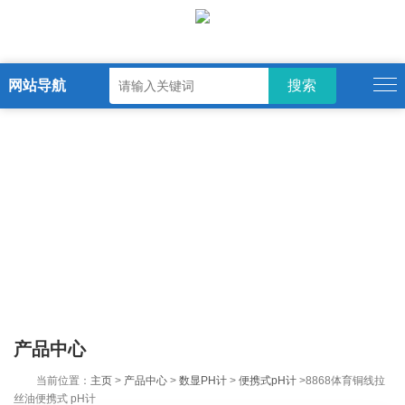
网站导航
产品中心
当前位置：
主页
>
产品中心
>
数显PH计
>
便携式pH计
>8868体育铜线拉
丝油便携式 pH计