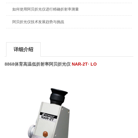
如何使用阿贝折光仪进行精确折射率测量
阿贝折光仪技术发展趋势与挑战
详细介绍
8868体育高温低折射率阿贝折光仪
NAR-2T· LO