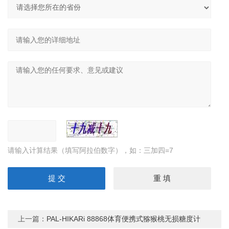
请输入计算结果（填写阿拉伯数字），如：三加四=7
上一篇：
PAL-HIKARi 88868体育便携式猕猴桃无损糖度计