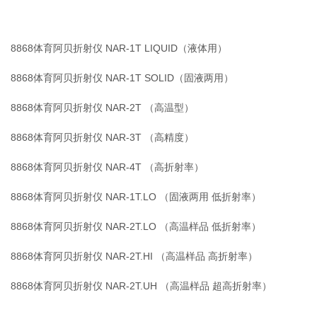
8868体育阿贝折射仪 NAR-1T LIQUID（液体用
）
8868体育阿贝折射仪 NAR-1T SOLID（固液两用）
8868体育阿贝折射仪 NAR-2T （高温型）
8868体育阿贝折射仪 NAR-3T （高精度）
8868体育阿贝折射仪 NAR-4T （高折射率）
8868体育阿贝折射仪 NAR-1T.LO （固液两用 低折射率）
8868体育阿贝折射仪 NAR-2T.LO （高温样品 低折射率）
8868体育阿贝折射仪 NAR-2T.HI （高温样品 高折射率）
8868体育阿贝折射仪 NAR-2T.UH （高温样品 超高折射率）