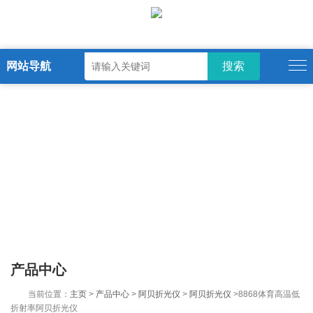
网站导航
产品中心
当前位置：
主页
>
产品中心
>
阿贝折光仪
>
阿贝折光仪
>8868体育高温低
折射率阿贝折光仪