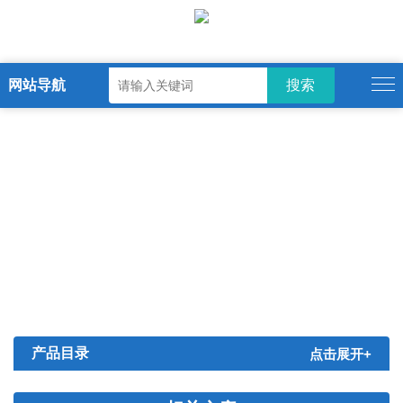
网站导航
产品目录
点击展开+