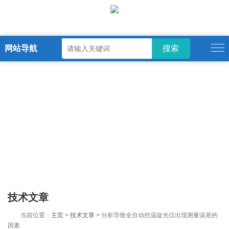
网站导航
技术文章
当前位置：
主页
>
技术文章
> 分析导致全自动控温旋光仪出现测量误差的
因素