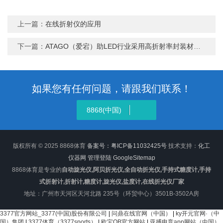
上一篇：
在线折射仪的应用
下一篇：
ATAGO（爱宕）助LED行业采用高折射率封装材料提高取光效率
如果您有任何问题，请跟我们联系！
8868(中国)
版权所有 © 2025 8868体育
备案号：粤ICP备11032425号
技术支持：
化工
仪器网
管理登陆
GoogleSitemap
8868体育是专业的
自动旋光仪,阿贝折光仪,全自动折光仪,手持式糖度计,手持
式折射计,折射计,糖度计,旋光仪,盐度计,在线折光仪厂家
地址：广州市天河区天河北路 235号（环贸中心）3501B-3502A房
3377官方网站_3377(中国)股份有限公司
|
问鼎在线官网（中国）
|
ky开元官网·（中
国）集团
|
3377体育（3377sports）
|
欧宝OB官方网站
|
亚搏电竞app网站（中国）