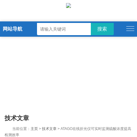
网站导航
技术文章
当前位置：
主页
>
技术文章
> ATAGO在线折光仪可实时监测硫酸浓度提高
检测效率